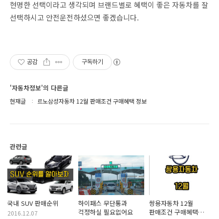
현명한 선택이라고 생각되며 브랜드별로 혜택이 좋은 자동차를 잘
선택하시고 안전운전하셨으면 좋겠습니다.
공감
구독하기
'자동차정보'의 다른글
현재글
르노삼성자동차 12월 판매조건 구매혜택 정보
관련글
국내 SUV 판매순위
하이패스 무단통과
쌍용자동차 12월
걱정하실 필요없어요
판매조건 구매혜택
2016.12.07