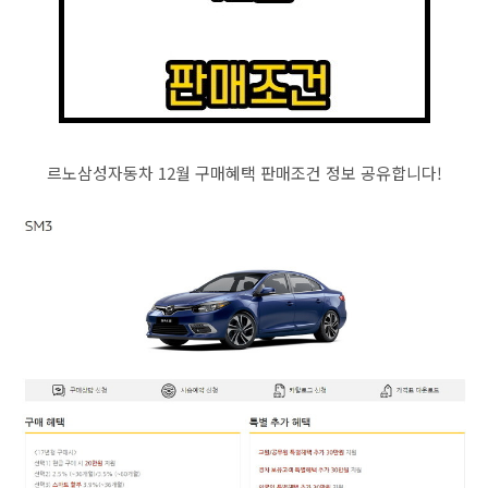
르노삼성자동차 12월 구매혜택 판매조건 정보 공유합니다!