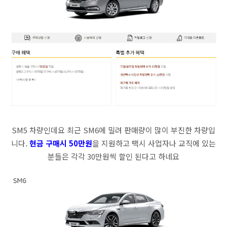
SM5 차량인데요 최근 SM6에 밀려 판매량이 많이 부진한 차량입
니다.
현금 구매시 50만원
을 지원하고 택시 사업자나 교직에 있는
분들은 각각 30만원씩 할인 된다고 하네요