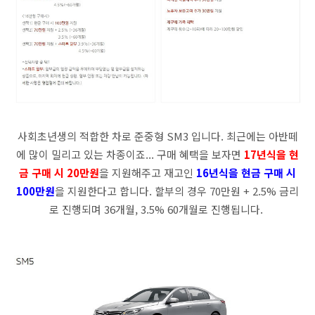
사회초년생의 적합한 차로 준중형 SM3 입니다. 최근에는 아반떼
에 많이 밀리고 있는 차종이죠... 구매 혜택을 보자면
17년식을 현
금 구매 시 20만원
을 지원해주고 재고인
16년식을 현금 구매 시
100만원
을 지원한다고 합니다. 할부의 경우 70만원 + 2.5% 금리
로 진행되며 36개월, 3.5% 60개월로 진행됩니다.