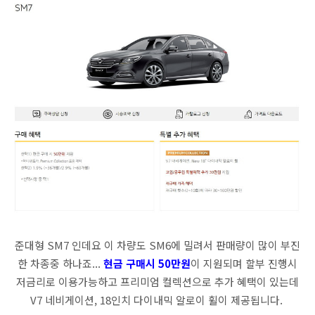
준대형 SM7 인데요 이 차량도 SM6에 밀려서 판매량이 많이 부진
한 차종중 하나죠...
현금 구매시 50만원
이 지원되며 할부 진행시
저금리로 이용가능하고 프리미엄 컬렉션으로 추가 혜택이 있는데
V7 네비게이션, 18인치 다이내믹 알로이 휠이 제공됩니다.