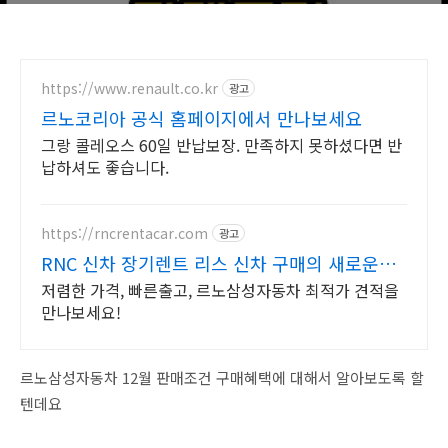
https://www.renault.co.kr
광고
르노코리아 공식 홈페이지에서 만나보세요
그랑 콜레오스 60일 반납보장. 만족하지 못하셨다면 반
납하셔도 좋습니다.
https://rncrentacar.com
광고
RNC 신차 장기렌트 리스 신차 구매의 새로운
시작
저렴한 가격, 빠른출고, 르노삼성자동차 최적가 견적을
만나보세요!
르노삼성자동차 12월 판매조건 구매혜택에 대해서 알아보도록 할
텐데요