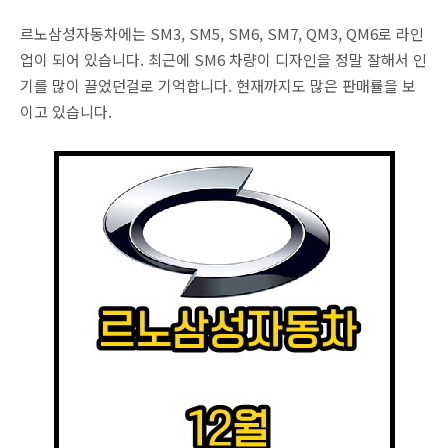
르노삼성자동차에는 SM3, SM5, SM6, SM7, QM3, QM6로 라인
업이 되어 있습니다. 최근에 SM6 차량이 디자인을 정말 잘해서 인
기를 많이 끌었던걸로 기억합니다. 현재까지도 많은 판매률을 보
이고 있습니다.