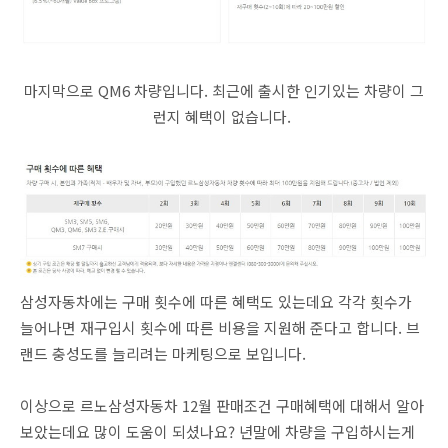
마지막으로 QM6 차량입니다. 최근에 출시한 인기있는 차량이 그
런지 혜택이 없습니다.
삼성자동차에는 구매 횟수에 따른 혜택도 있는데요 각각 횟수가
늘어나면 재구입시 횟수에 따른 비용을 지원해 준다고 합니다. 브
랜드 충성도를 늘리려는 마케팅으로 보입니다.
이상으로 르노삼성자동차 12월 판매조건 구매혜택에 대해서 알아
보았는데요 많이 도움이 되셨나요? 년말에 차량을 구입하시는게