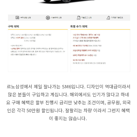
르노삼성에서 제일 잘나가는 SM6입니다. 디자인이 역대급이라서
많은 분들이 구입하고 계십니다. 해외에서도 인기가 많다고 하네
요 구매 혜택은 할부 진행시 금리만 낮추는 조건이며, 공무원, 외국
인은 각각 50만원 할인됩니다. 잘팔리는 차량 이라서 그런지 혜택
이 좋지는 않습니다.