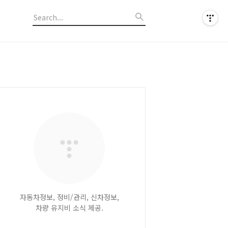
자동차정보, 정비/관리, 신차정보,
차량 유지비 소식 제공.