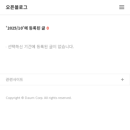
오픈블로그
2025/10
0
선택하신 기간에 등록된 글이 없습니다.
관련사이트
Copyright © Daum Corp. All rights reserved.